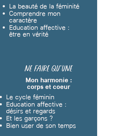
La beauté de la féminité
Comprendre mon
caractère
Education affective :
être en vérité
Ne faire qu’une
Mon harmonie :
corps et coeur
Le cycle féminin
Education affective :
désirs et regards
Et les garçons ?
Bien user de son temps