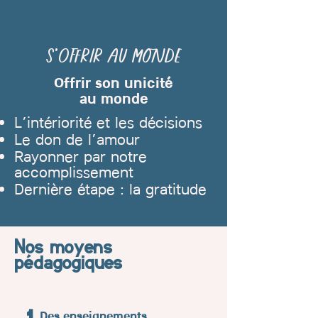
S’offrir au monde
Offrir son unicité
au monde
L’intériorité et les décisions
Le don de l’amour
Rayonner par notre
accomplissement
Dernière étape : la gratitude
Nos moyens
pédagogiques
Des enseignements