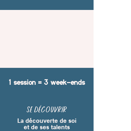
1 session = 3 week-ends
se découvrir
La découverte de soi
et de ses talents